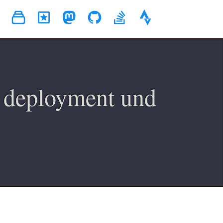
o deployment und