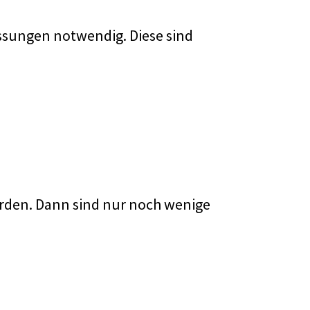
assungen notwendig. Diese sind
erden. Dann sind nur noch wenige