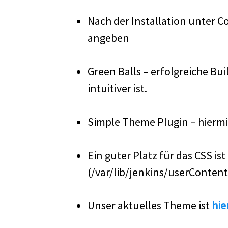
Nach der Installation unter
angeben
Green Balls – erfolgreiche Bu
intuitiver ist.
Simple Theme Plugin – hiermi
Ein guter Platz für das CSS i
(/var/lib/jenkins/userContent
Unser aktuelles Theme ist
hie