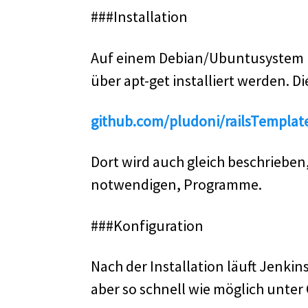
###Installation
Auf einem Debian/Ubuntusystem m
über apt-get installiert werden. 
github.com/pludoni/railsTemplat
Dort wird auch gleich beschrieben
notwendigen, Programme.
###Konfiguration
Nach der Installation läuft Jenki
aber so schnell wie möglich unter 