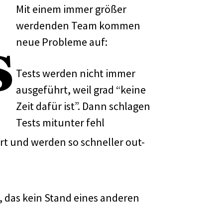
Mit einem immer größer
werdenden Team kommen
neue Probleme auf:
Tests werden nicht immer
ausgeführt, weil grad “keine
Zeit dafür ist”. Dann schlagen
Tests mitunter fehl
t und werden so schneller out-
t, das kein Stand eines anderen