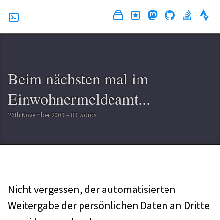
Beim nächsten mal im
Einwohnermeldeamt...
26th November 2009 – 89 words
Nicht vergessen, der automatisierten
Weitergabe der persönlichen Daten an Dritte