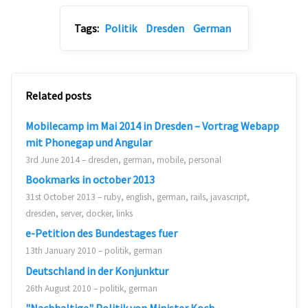
Tags:
Politik
Dresden
German
Related posts
Mobilecamp im Mai 2014 in Dresden – Vortrag Webapp
mit Phonegap und Angular
3rd June 2014 – dresden, german, mobile, personal
Bookmarks in october 2013
31st October 2013 – ruby, english, german, rails, javascript,
dresden, server, docker, links
e-Petition des Bundestages fuer
13th January 2010 – politik, german
Deutschland in der Konjunktur
26th August 2010 – politik, german