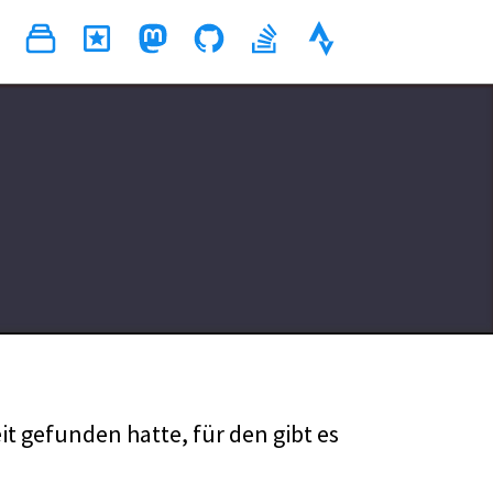
it gefunden hatte, für den gibt es