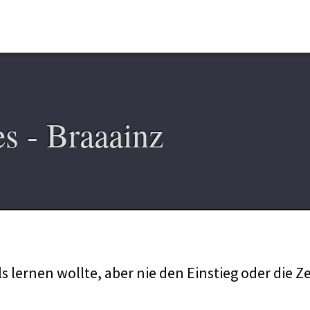
s - Braaainz
lernen wollte, aber nie den Einstieg oder die Ze